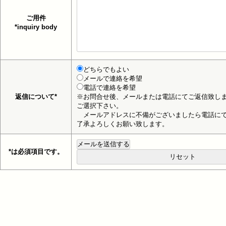
ご用件
*inquiry body
どちらでもよい
メールで連絡を希望
電話で連絡を希望
返信について*
※お問合せ後、メールまたは電話にてご返信致し
ご選択下さい。
メールアドレスに不備がございましたら電話にて
了承よろしくお願い致します。
*は必須項目です。