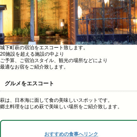
城下町萩の宿泊をエスコート致します。
20施設を超える施設の中より
ご予算、ご宿泊スタイル、観光の場所などにより
最適なお宿をご紹介致します。
グルメをエスコート
萩は、日本海に面して食の美味しいスポットです。
郷土料理をはじめ萩で美味しい場所をご紹介致します。
おすすめの食事へリンク