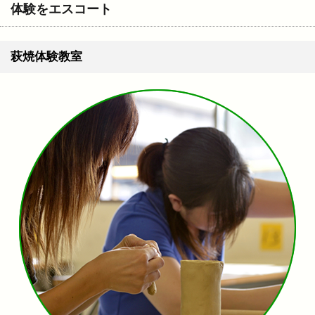
体験をエスコート
萩焼体験教室