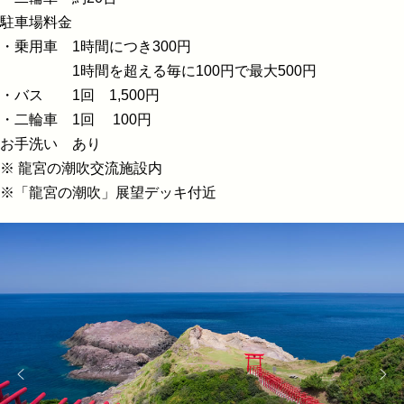
駐車場料金
・乗用車 1時間につき300円
1時間を超える毎に100円で最大500円
・バス 1回 1,500円
・二輪車 1回 100円
お手洗い あり
※ 龍宮の潮吹交流施設内
※「龍宮の潮吹」展望デッキ付近