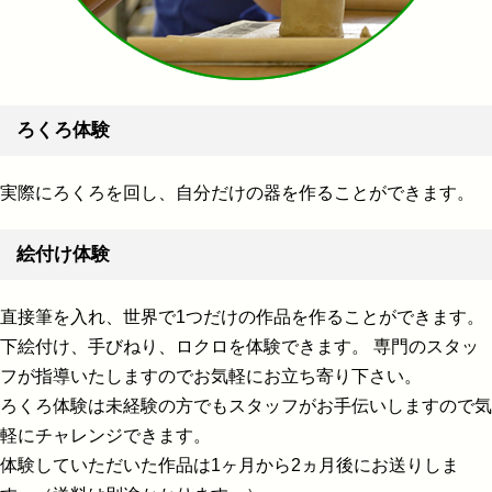
ろくろ体験
実際にろくろを回し、自分だけの器を作ることができます。
絵付け体験
直接筆を入れ、世界で1つだけの作品を作ることができます。
下絵付け、手びねり、ロクロを体験できます。 専門のスタッ
フが指導いたしますのでお気軽にお立ち寄り下さい。
ろくろ体験は未経験の方でもスタッフがお手伝いしますので気
軽にチャレンジできます。
体験していただいた作品は1ヶ月から2ヵ月後にお送りしま