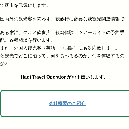
て萩市を元気にします。
国内外の観光客を問わず、萩旅行に必要な萩観光関連情報で
ある宿泊、グルメ飲食店 萩焼体験、ツアーガイドの予約手
配、各種相談を行います。
また、外国人観光客（英語、中国語）にも対応致します。
萩観光でどこに泊って、何を食べるるのか、何を体験するの
か?
Hagi Travel Operator がお手伝いします。
会社概要のご紹介