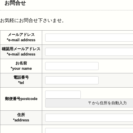
お問合せ
お気軽にお問合せ下さいませ。
メールアドレス
*e-mail address
確認用メールアドレス
*e-mail address
お名前
*your name
電話番号
*tel
郵便番号postcode
住所
*address